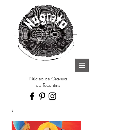
Núcleo de Gravura
do Tocantins