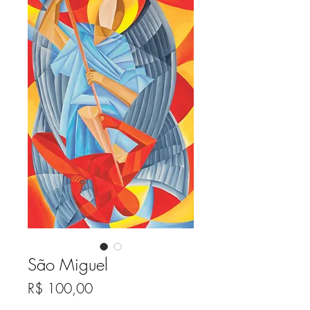
São Miguel
Preço
R$ 100,00