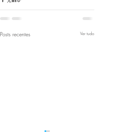
Posts recentes
Ver tudo