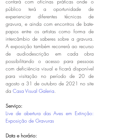
contará com oficinas práticas onde o 
público terá a oportunidade de 
experienciar diferentes técnicas de 
gravura, e ainda com encontros de bate-
papos entre os artistas como forma de 
intercâmbio de saberes sobre a gravura. 
A exposição também recorrerá ao recurso 
de audiodescrição em cada obra 
possibilitando o acesso para pessoas 
com deficiência visual e ficará disponível 
para visitação no período de 20 de 
agosto a 31 de outubro de 2021 no site 
da 
Casa Visual Galeria
.
Serviço: 
Live de abertura das Aves em Extinção: 
Exposição de Gravuras 
Data e horário: 