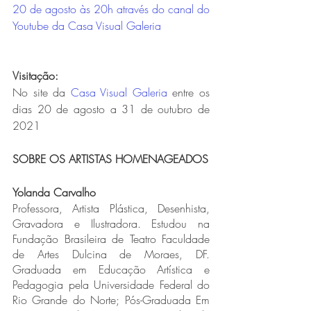
20 de agosto às 20h através do canal do 
Youtube da Casa Visual Galeria 
Visitação:
No site da 
Casa Visual Galeria
 entre os 
dias 20 de agosto a 31 de outubro de 
2021
SOBRE OS ARTISTAS HOMENAGEADOS
Yolanda Carvalho
Professora, Artista Plástica, Desenhista, 
Gravadora e Ilustradora. Estudou na 
Fundação Brasileira de Teatro Faculdade 
de Artes Dulcina de Moraes, DF. 
Graduada em Educação Artística e 
Pedagogia pela Universidade Federal do 
Rio Grande do Norte; Pós-Graduada Em 