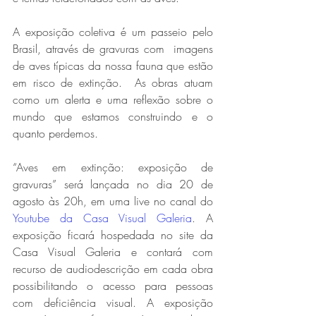
A exposição coletiva é um passeio pelo 
Brasil, através de gravuras com  imagens 
de aves típicas da nossa fauna que estão 
em risco de extinção.  As obras atuam 
como um alerta e uma reflexão sobre o 
mundo que estamos construindo e o 
quanto perdemos. 
“Aves em extinção: exposição de 
gravuras” será lançada no dia 20 de 
agosto às 20h, em uma live no canal do 
Youtube da Casa Visual Galeria
. A 
exposição ficará hospedada no site da 
Casa Visual Galeria e contará com 
recurso de audiodescrição em cada obra 
possibilitando o acesso para pessoas 
com deficiência visual. A exposição 